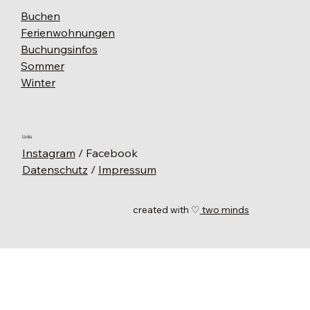
Buchen
Ferienwohnungen
Buchungsinfos
Sommer
Winter
Links
Instagram
/ Facebook
Datenschutz
/
Impressum
created with ♡
two minds