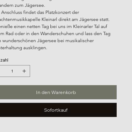
ndern zum Jägersee.
 Anschluss findet das Platzkonzert der 
achtenmusikkapelle Kleinarl direkt am Jägersee statt.
nieße einen netten Tag bei uns im Kleinarler Tal auf 
m Rad oder in den Wanderschuhen und lass den Tag 
 wunderschönen Jägersee bei musikalischer 
terhaltung ausklingen.
zahl
In den Warenkorb
Sofortkauf