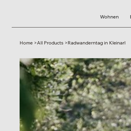
Wohnen
Home
>
All Products
>
Radwanderntag in Kleinarl