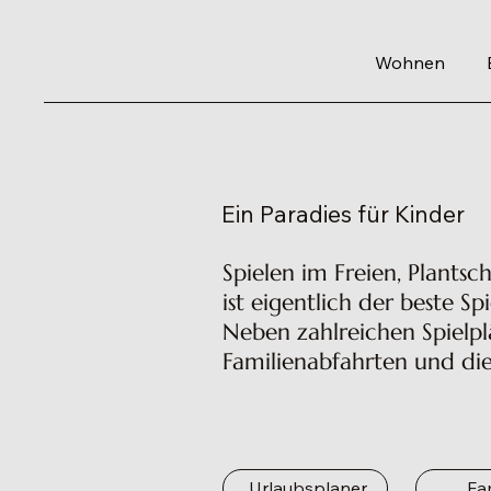
Wohnen
Ein Paradies für Kinder
Spielen im Freien, Plants
ist eigentlich der beste S
Neben zahlreichen Spielpl
Familienabfahrten und die
Fa
Urlaubsplaner