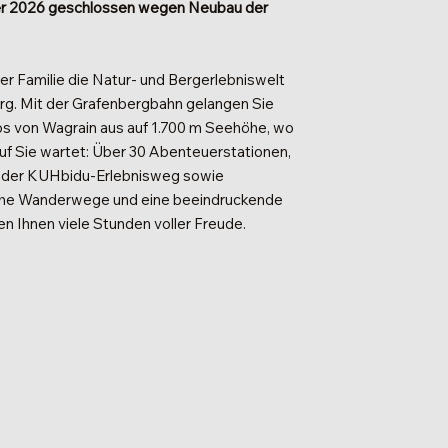
2026 geschlossen wegen Neubau der
rer Familie die Natur- und Bergerlebniswelt
rg. Mit der Grafenbergbahn gelangen Sie
 von Wagrain aus auf 1.700 m Seehöhe, wo
uf Sie wartet: Über 30 Abenteuerstationen,
 der KUHbidu-Erlebnisweg sowie
che Wanderwege und eine beeindruckende
n Ihnen viele Stunden voller Freude.