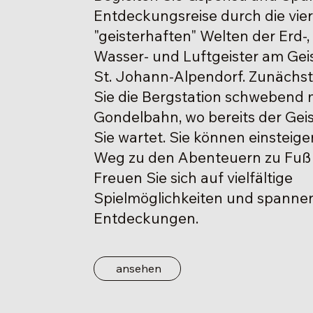
Entdeckungsreise durch die vie
"geisterhaften" Welten der Erd-,
Wasser- und Luftgeister am Gei
St. Johann-Alpendorf. Zunächst
Sie die Bergstation schwebend 
Gondelbahn, wo bereits der Gei
Sie wartet. Sie können einsteig
Weg zu den Abenteuern zu Fuß
Freuen Sie sich auf vielfältige
Spielmöglichkeiten und spanne
Entdeckungen.
ansehen