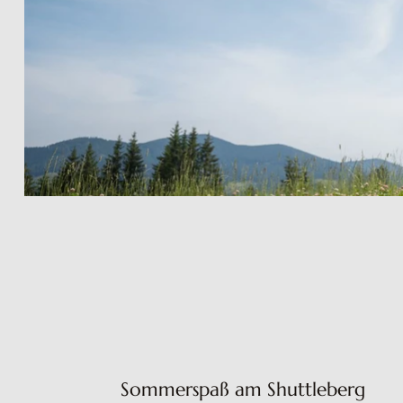
Sommerspaß am Shuttleberg