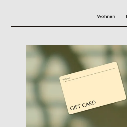
Wohnen