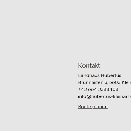
Kontakt
Landhaus Hubertus
Brunnleiten 3, 5603 Klei
+43 664 3388408
info@hubertus-kleinarl.
Route planen