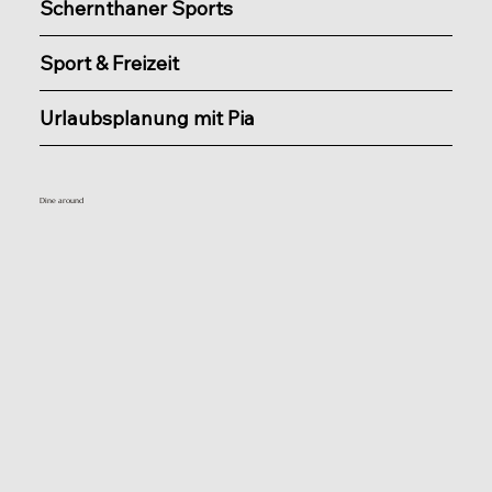
Schernthaner Sports
Sport & Freizeit
Urlaubsplanung mit Pia
Dine around