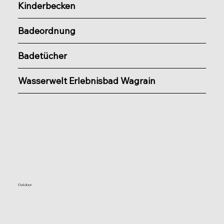
Kinderbecken
Badeordnung
Badetücher
Wasserwelt Erlebnisbad Wagrain
Outdoor