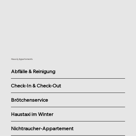
Haus & Appartements
Abfälle & Reinigung
Check-In & Check-Out
Brötchenservice
Haustaxi im Winter
Nichtraucher-Appartement