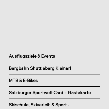
Ausflugsziele & Events
Bergbahn Shuttleberg Kleinarl
MTB & E-Bikes
Salzburger Sportwelt Card = Gästekarte
Skischule, Skiverleih & Sport -