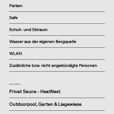
Parken
Safe
Schuh- und Skiraum
Wasser aus der eigenen Bergquelle
WLAN
Zusätzliche bzw. nicht angekündigte Personen
Naturwellness
Privat Sauna - HeatNest
Outdoorpool, Garten & Liegewiese