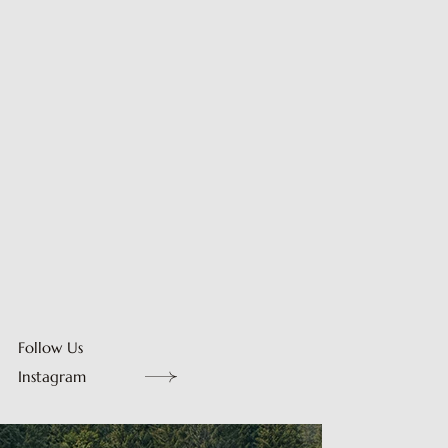
Follow Us
Instagram