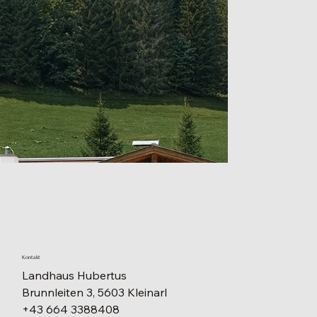
Kontakt
Landhaus Hubertus
Brunnleiten 3, 5603 Kleinarl
+43 664 3388408